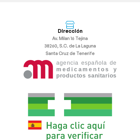
Dirección
Av. Milan 16 Tejina
38260, S.C. de La Laguna
Santa Cruz de Tenerife