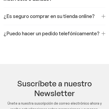
¿Es seguro comprar en su tienda online?
¿Puedo hacer un pedido telefónicamente?
Suscríbete a nuestro
Newsletter
Únete a nuestra suscripción de correo electrónico ahora y