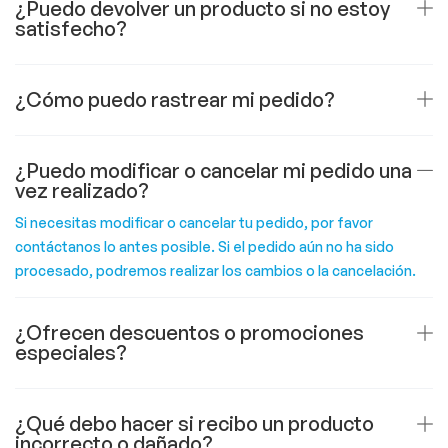
¿Puedo devolver un producto si no estoy
satisfecho?
¿Cómo puedo rastrear mi pedido?
¿Puedo modificar o cancelar mi pedido una
vez realizado?
Si necesitas modificar o cancelar tu pedido, por favor
contáctanos lo antes posible. Si el pedido aún no ha sido
procesado, podremos realizar los cambios o la cancelación.
¿Ofrecen descuentos o promociones
especiales?
¿Qué debo hacer si recibo un producto
incorrecto o dañado?