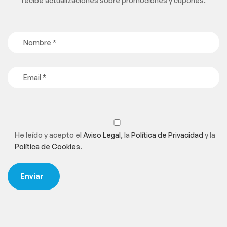
recibe actualizaciones sobre promociones y cupones.
He leído y acepto el
Aviso Legal
, la
Política de Privacidad
y la
Política de Cookies
.