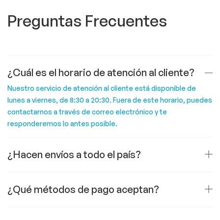
Preguntas Frecuentes
¿Cuál es el horario de atención al cliente?
Nuestro servicio de atención al cliente está disponible de
lunes a viernes, de 8:30 a 20:30. Fuera de este horario, puedes
contactarnos a través de correo electrónico y te
responderemos lo antes posible.
¿Hacen envíos a todo el país?
¿Qué métodos de pago aceptan?