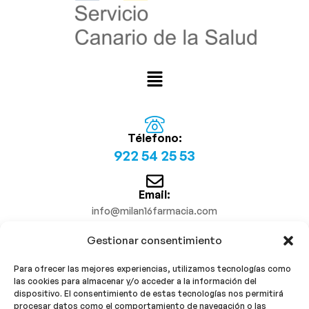
Télefono:
922 54 25 53
Email:
info@milan16farmacia.com
Gestionar consentimiento
¡Síguenos!
Para ofrecer las mejores experiencias, utilizamos tecnologías como
las cookies para almacenar y/o acceder a la información del
dispositivo. El consentimiento de estas tecnologías nos permitirá
procesar datos como el comportamiento de navegación o las