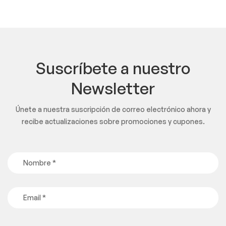
Suscríbete a nuestro
Newsletter
Únete a nuestra suscripción de correo electrónico ahora y
recibe actualizaciones sobre promociones y cupones.