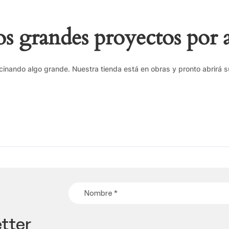
 grandes proyectos por 
cinando algo grande. Nuestra tienda está en obras y pronto abrirá s
tter