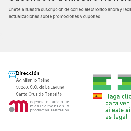
Únete a nuestra suscripción de correo electrónico ahora y rec
actualizaciones sobre promociones y cupones.
Dirección
Av. Milan 16 Tejina
38260, S.C. de La Laguna
Santa Cruz de Tenerife