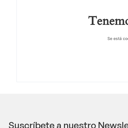
Tenemos
Se está co
Suscríbete a nuestro Newsle