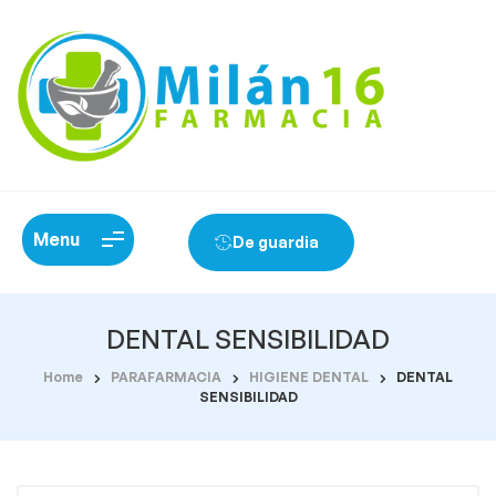
Menu
De guardia
DENTAL SENSIBILIDAD
Home
PARAFARMACIA
HIGIENE DENTAL
DENTAL
SENSIBILIDAD