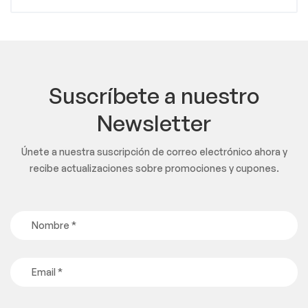
Suscríbete a nuestro
Newsletter
Únete a nuestra suscripción de correo electrónico ahora y
recibe actualizaciones sobre promociones y cupones.