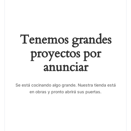
Tenemos grandes
proyectos por
anunciar
Se está cocinando algo grande. Nuestra tienda está
en obras y pronto abrirá sus puertas.