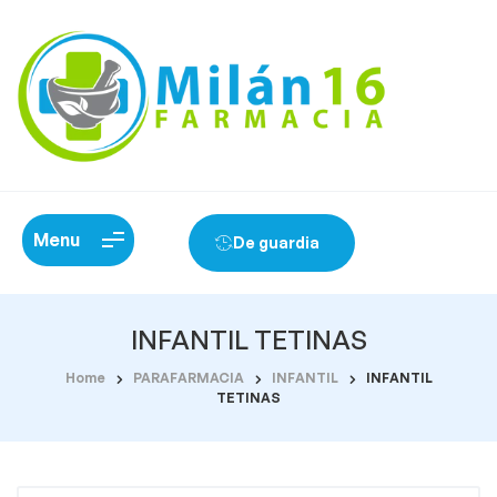
Menu
De guardia
INFANTIL TETINAS
Home
PARAFARMACIA
INFANTIL
INFANTIL
TETINAS