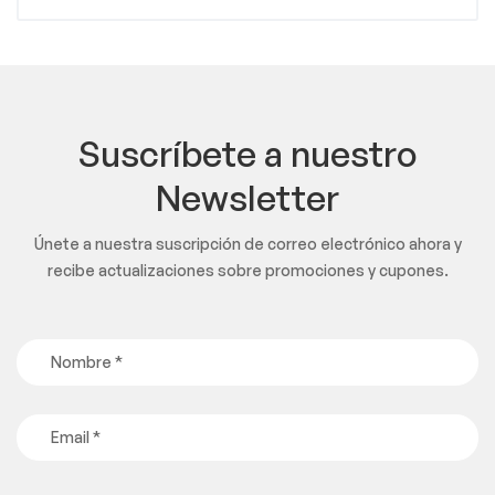
Suscríbete a nuestro
Newsletter
Únete a nuestra suscripción de correo electrónico ahora y
recibe actualizaciones sobre promociones y cupones.