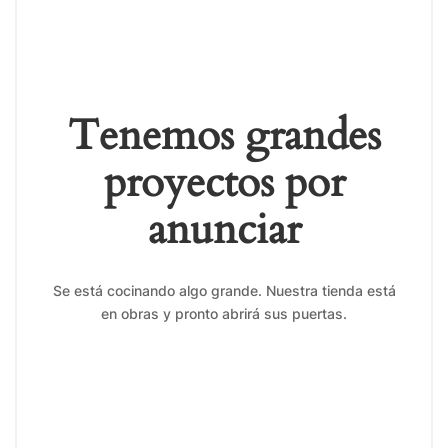
Tenemos grandes
proyectos por
anunciar
Se está cocinando algo grande. Nuestra tienda está
en obras y pronto abrirá sus puertas.