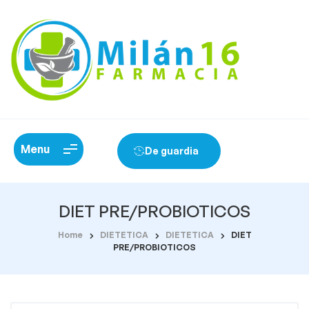
Menu
De guardia
DIET PRE/PROBIOTICOS
Home
DIETETICA
DIETETICA
DIET
PRE/PROBIOTICOS