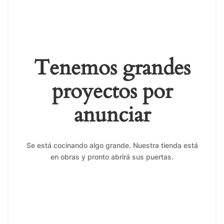
Tenemos grandes
proyectos por
anunciar
Se está cocinando algo grande. Nuestra tienda está
en obras y pronto abrirá sus puertas.