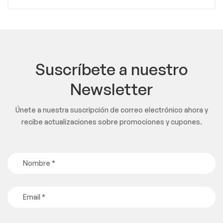
Suscríbete a nuestro
Newsletter
Únete a nuestra suscripción de correo electrónico ahora y
recibe actualizaciones sobre promociones y cupones.