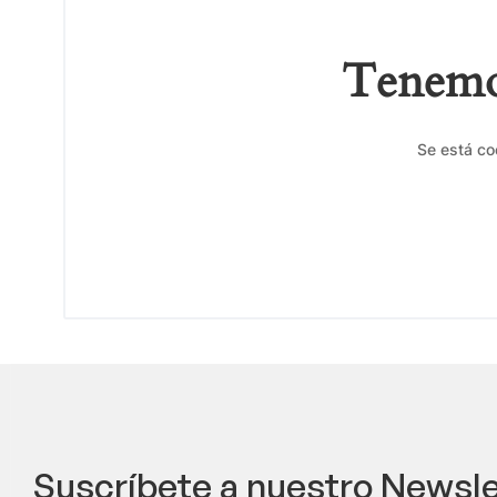
Tenemos
Se está co
Suscríbete a nuestro Newsle