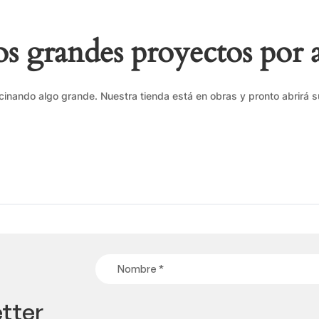
 grandes proyectos por 
cinando algo grande. Nuestra tienda está en obras y pronto abrirá s
tter