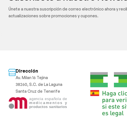
Únete a nuestra suscripción de correo electrónico ahora y rec
actualizaciones sobre promociones y cupones.
Dirección
Av. Milan 16 Tejina
38260, S.C. de La Laguna
Santa Cruz de Tenerife