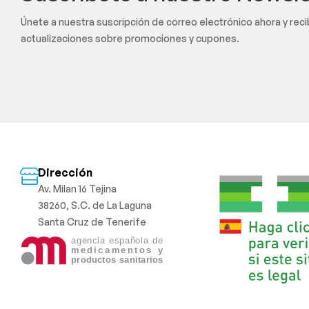
Únete a nuestra suscripción de correo electrónico ahora y rec
actualizaciones sobre promociones y cupones.
Dirección
Av. Milan 16 Tejina
38260, S.C. de La Laguna
Santa Cruz de Tenerife