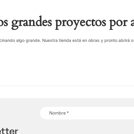
 grandes proyectos por 
cinando algo grande. Nuestra tienda está en obras y pronto abrirá s
tter