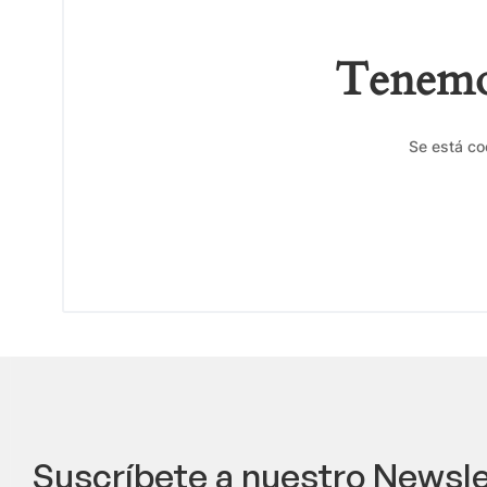
Tenemos
Se está co
Suscríbete a nuestro Newsle