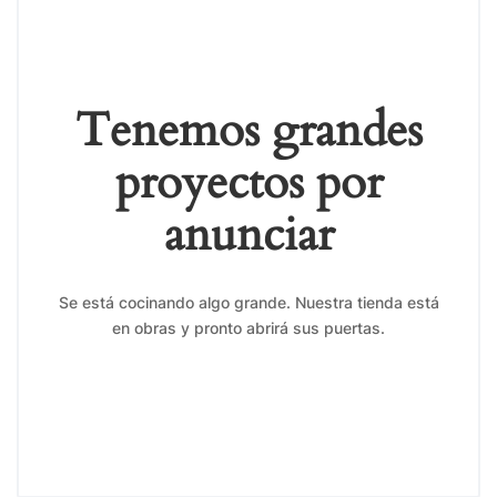
Tenemos grandes
proyectos por
anunciar
Se está cocinando algo grande. Nuestra tienda está
en obras y pronto abrirá sus puertas.