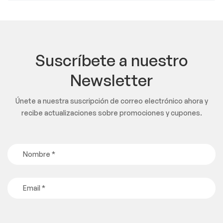
Suscríbete a nuestro
Newsletter
Únete a nuestra suscripción de correo electrónico ahora y
recibe actualizaciones sobre promociones y cupones.