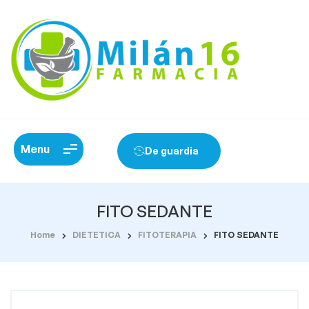
Menu
De guardia
FITO SEDANTE
Home
DIETETICA
FITOTERAPIA
FITO SEDANTE