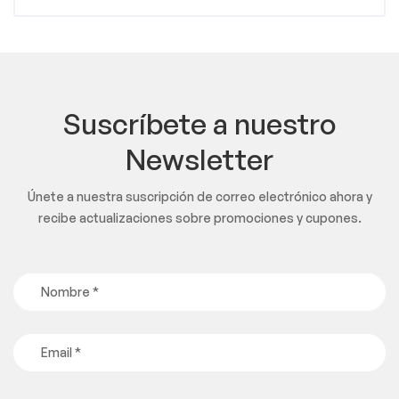
Suscríbete a nuestro
Newsletter
Únete a nuestra suscripción de correo electrónico ahora y
recibe actualizaciones sobre promociones y cupones.