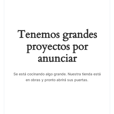
Tenemos grandes
proyectos por
anunciar
Se está cocinando algo grande. Nuestra tienda está
en obras y pronto abrirá sus puertas.