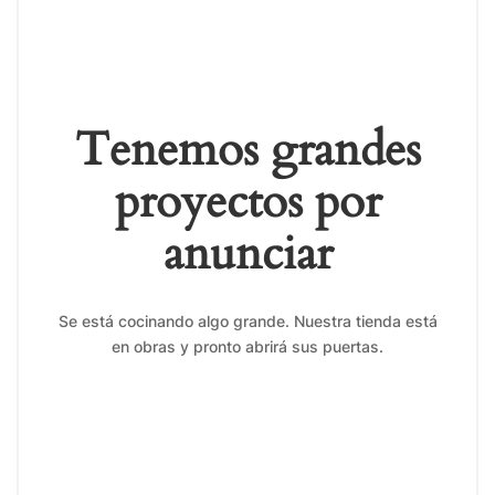
Tenemos grandes
proyectos por
anunciar
Se está cocinando algo grande. Nuestra tienda está
en obras y pronto abrirá sus puertas.