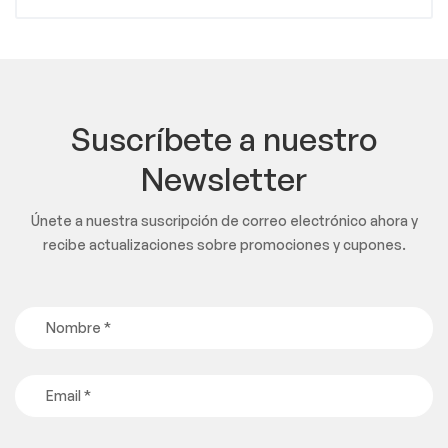
Suscríbete a nuestro
Newsletter
Únete a nuestra suscripción de correo electrónico ahora y
recibe actualizaciones sobre promociones y cupones.