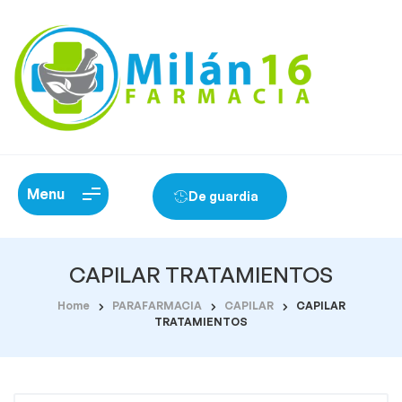
Menu
De guardia
CAPILAR TRATAMIENTOS
Home
PARAFARMACIA
CAPILAR
CAPILAR
TRATAMIENTOS