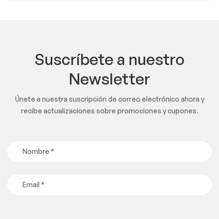
Suscríbete a nuestro
Newsletter
Únete a nuestra suscripción de correo electrónico ahora y
recibe actualizaciones sobre promociones y cupones.