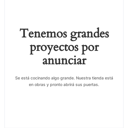
Tenemos grandes
proyectos por
anunciar
Se está cocinando algo grande. Nuestra tienda está
en obras y pronto abrirá sus puertas.