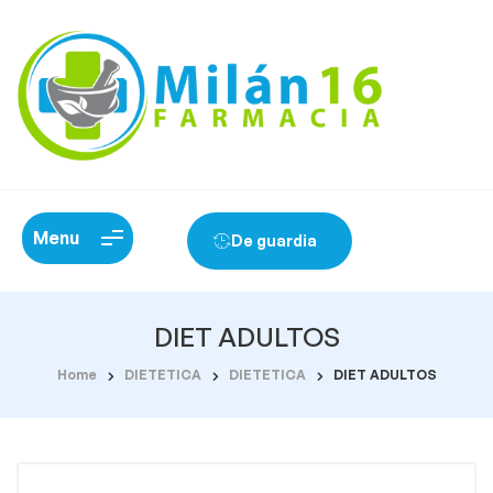
Menu
De guardia
DIET ADULTOS
Home
DIETETICA
DIETETICA
DIET ADULTOS