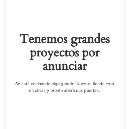
Tenemos grandes
proyectos por
anunciar
Se está cocinando algo grande. Nuestra tienda está
en obras y pronto abrirá sus puertas.