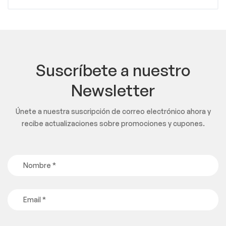
Suscríbete a nuestro
Newsletter
Únete a nuestra suscripción de correo electrónico ahora y
recibe actualizaciones sobre promociones y cupones.