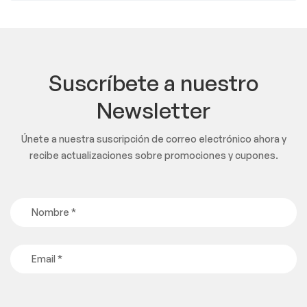
Suscríbete a nuestro
Newsletter
Únete a nuestra suscripción de correo electrónico ahora y
recibe actualizaciones sobre promociones y cupones.