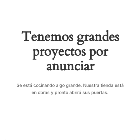
Tenemos grandes
proyectos por
anunciar
Se está cocinando algo grande. Nuestra tienda está
en obras y pronto abrirá sus puertas.