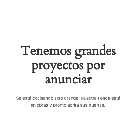
Tenemos grandes
proyectos por
anunciar
Se está cocinando algo grande. Nuestra tienda está
en obras y pronto abrirá sus puertas.