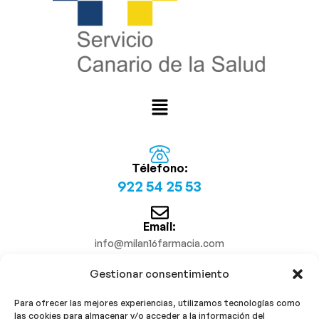
Télefono:
922 54 25 53
Email:
info@milan16farmacia.com
Gestionar consentimiento
¡Síguenos!
Para ofrecer las mejores experiencias, utilizamos tecnologías como
las cookies para almacenar y/o acceder a la información del