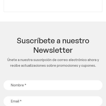
Suscríbete a nuestro
Newsletter
Únete a nuestra suscripción de correo electrónico ahora y
recibe actualizaciones sobre promociones y cupones.