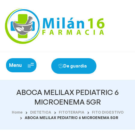
Menu
De guardia
ABOCA MELILAX PEDIATRIC 6
MICROENEMA 5GR
Home
DIETETICA
FITOTERAPIA
FITO DIGESTIVO
ABOCA MELILAX PEDIATRIC 6 MICROENEMA 5GR