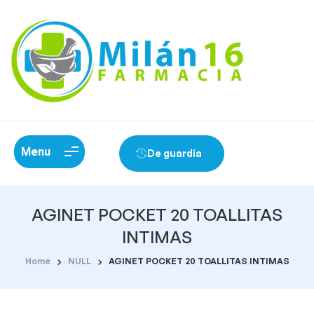
Menu
De guardia
AGINET POCKET 20 TOALLITAS
INTIMAS
Home
NULL
AGINET POCKET 20 TOALLITAS INTIMAS