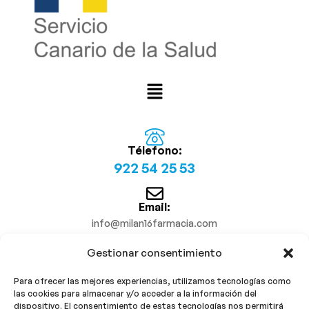
Télefono:
922 54 25 53
Email:
info@milan16farmacia.com
Gestionar consentimiento
¡Síguenos!
Para ofrecer las mejores experiencias, utilizamos tecnologías como
las cookies para almacenar y/o acceder a la información del
dispositivo. El consentimiento de estas tecnologías nos permitirá