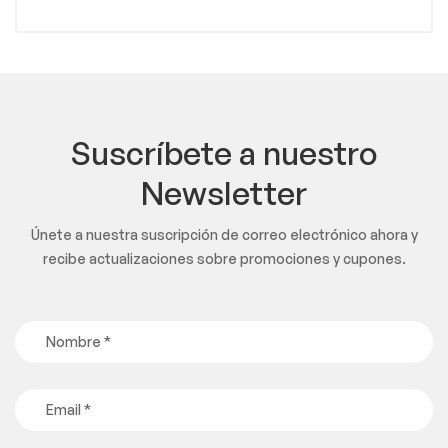
Suscríbete a nuestro
Newsletter
Únete a nuestra suscripción de correo electrónico ahora y
recibe actualizaciones sobre promociones y cupones.