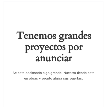
Tenemos grandes
proyectos por
anunciar
Se está cocinando algo grande. Nuestra tienda está
en obras y pronto abrirá sus puertas.