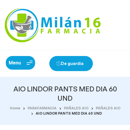
Menu
De guardia
AIO LINDOR PANTS MED DIA 60
UND
Home
PARAFARMACIA
PAÑALES AIO
PAÑALES AIO
AIO LINDOR PANTS MED DIA 60 UND