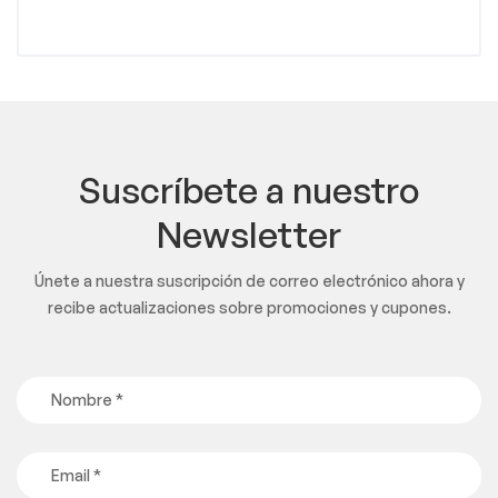
Suscríbete a nuestro
Newsletter
Únete a nuestra suscripción de correo electrónico ahora y
recibe actualizaciones sobre promociones y cupones.