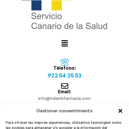
Télefono:
922 54 25 53
Email:
info@milan16farmacia.com
Gestionar consentimiento
¡Síguenos!
Para ofrecer las mejores experiencias, utilizamos tecnologías como
las cookies para almacenar y/o acceder a la información del