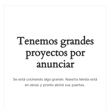
Tenemos grandes
proyectos por
anunciar
Se está cocinando algo grande. Nuestra tienda está
en obras y pronto abrirá sus puertas.