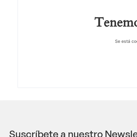
Tenemos
Se está co
Suscríbete a nuestro Newsle