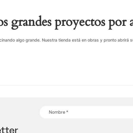
 grandes proyectos por 
cinando algo grande. Nuestra tienda está en obras y pronto abrirá s
tter