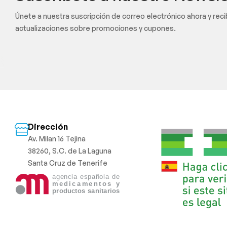
Únete a nuestra suscripción de correo electrónico ahora y rec
actualizaciones sobre promociones y cupones.
Dirección
Av. Milan 16 Tejina
38260, S.C. de La Laguna
Santa Cruz de Tenerife