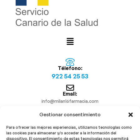
Télefono:
922 54 25 53
Email:
info@milan16farmacia.com
Gestionar consentimiento
¡Síguenos!
Para ofrecer las mejores experiencias, utilizamos tecnologías como
las cookies para almacenar y/o acceder a la información del
dispositivo. El consentimiento de estas tecnologías nos permitirá