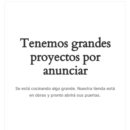
Tenemos grandes
proyectos por
anunciar
Se está cocinando algo grande. Nuestra tienda está
en obras y pronto abrirá sus puertas.