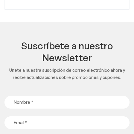
Suscríbete a nuestro
Newsletter
Únete a nuestra suscripción de correo electrónico ahora y
recibe actualizaciones sobre promociones y cupones.