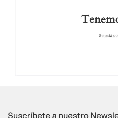
Tenemos
Se está co
Suscríbete a nuestro Newsle