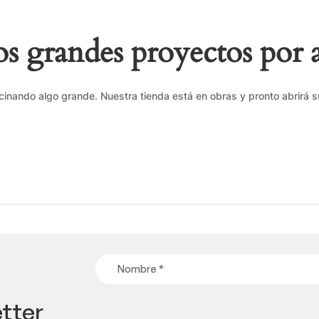
 grandes proyectos por 
cinando algo grande. Nuestra tienda está en obras y pronto abrirá s
tter