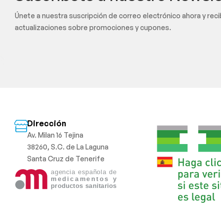
Únete a nuestra suscripción de correo electrónico ahora y rec
actualizaciones sobre promociones y cupones.
Dirección
Av. Milan 16 Tejina
38260, S.C. de La Laguna
Santa Cruz de Tenerife