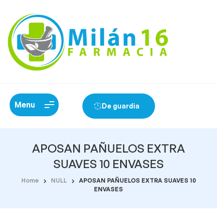
Menu
De guardia
APOSAN PAÑUELOS EXTRA
SUAVES 10 ENVASES
Home
NULL
APOSAN PAÑUELOS EXTRA SUAVES 10
ENVASES