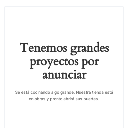
Tenemos grandes
proyectos por
anunciar
Se está cocinando algo grande. Nuestra tienda está
en obras y pronto abrirá sus puertas.