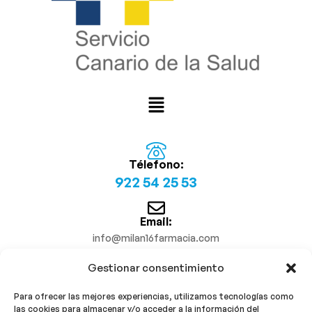
Télefono:
922 54 25 53
Email:
info@milan16farmacia.com
Gestionar consentimiento
¡Síguenos!
Para ofrecer las mejores experiencias, utilizamos tecnologías como
las cookies para almacenar y/o acceder a la información del