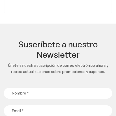
Suscríbete a nuestro
Newsletter
Únete a nuestra suscripción de correo electrónico ahora y
recibe actualizaciones sobre promociones y cupones.