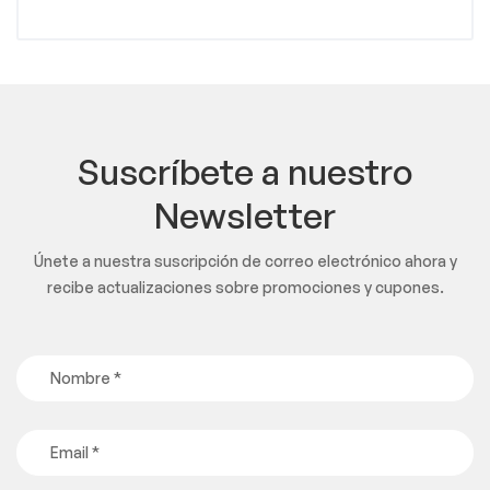
Suscríbete a nuestro
Newsletter
Únete a nuestra suscripción de correo electrónico ahora y
recibe actualizaciones sobre promociones y cupones.