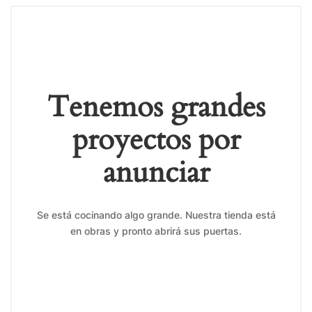
Tenemos grandes
proyectos por
anunciar
Se está cocinando algo grande. Nuestra tienda está
en obras y pronto abrirá sus puertas.