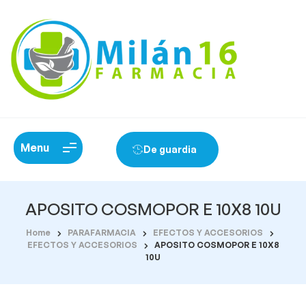
Menu
De guardia
APOSITO COSMOPOR E 10X8 10U
Home
PARAFARMACIA
EFECTOS Y ACCESORIOS
EFECTOS Y ACCESORIOS
APOSITO COSMOPOR E 10X8
10U