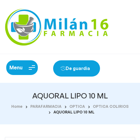
Menu
De guardia
AQUORAL LIPO 10 ML
Home
PARAFARMACIA
OPTICA
OPTICA COLIRIOS
AQUORAL LIPO 10 ML