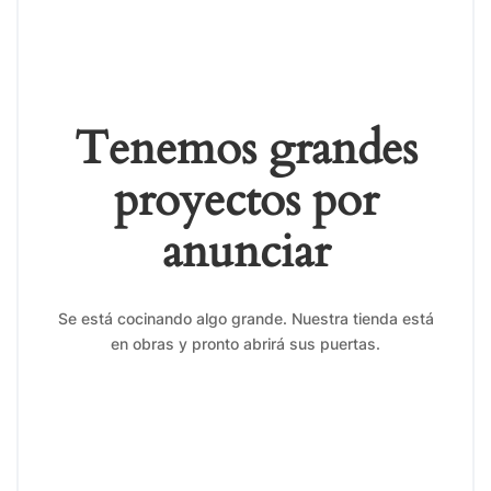
Tenemos grandes
proyectos por
anunciar
Se está cocinando algo grande. Nuestra tienda está
en obras y pronto abrirá sus puertas.