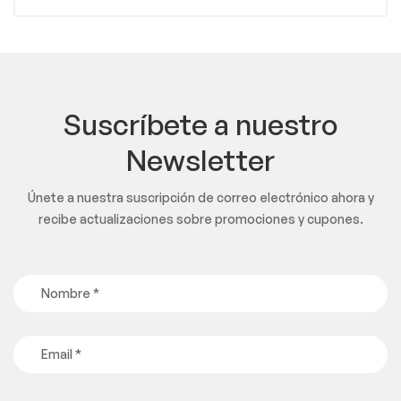
Suscríbete a nuestro
Newsletter
Únete a nuestra suscripción de correo electrónico ahora y
recibe actualizaciones sobre promociones y cupones.