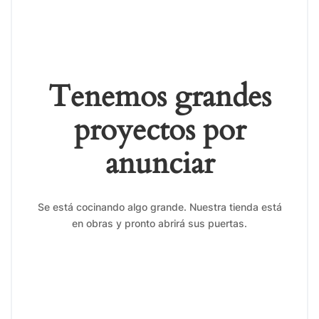
Tenemos grandes
proyectos por
anunciar
Se está cocinando algo grande. Nuestra tienda está
en obras y pronto abrirá sus puertas.