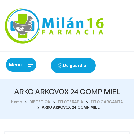
Menu
De guardia
ARKO ARKOVOX 24 COMP MIEL
Home
DIETETICA
FITOTERAPIA
FITO GARGANTA
ARKO ARKOVOX 24 COMP MIEL