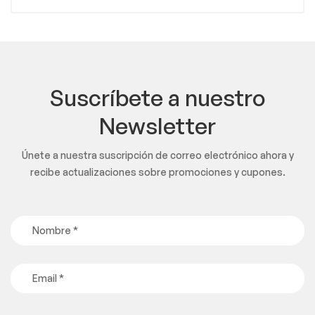
Suscríbete a nuestro
Newsletter
Únete a nuestra suscripción de correo electrónico ahora y
recibe actualizaciones sobre promociones y cupones.