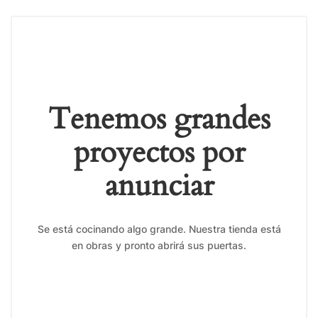
Tenemos grandes
proyectos por
anunciar
Se está cocinando algo grande. Nuestra tienda está
en obras y pronto abrirá sus puertas.