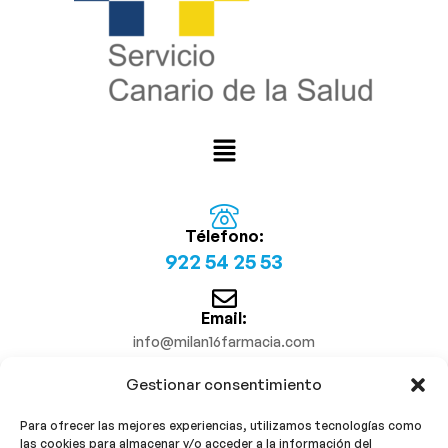
Télefono:
922 54 25 53
Email:
info@milan16farmacia.com
Gestionar consentimiento
¡Síguenos!
Para ofrecer las mejores experiencias, utilizamos tecnologías como
las cookies para almacenar y/o acceder a la información del