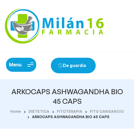
Menu
De guardia
ARKOCAPS ASHWAGANDHA BIO
45 CAPS
Home
DIETETICA
FITOTERAPIA
FITO CANSANCIO
ARKOCAPS ASHWAGANDHA BIO 45 CAPS