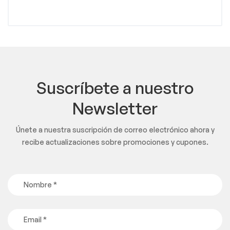
Suscríbete a nuestro
Newsletter
Únete a nuestra suscripción de correo electrónico ahora y
recibe actualizaciones sobre promociones y cupones.