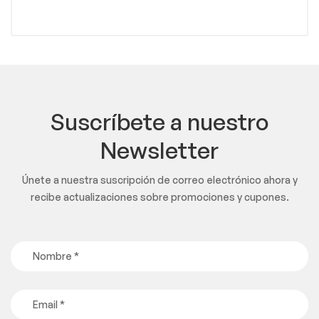
Suscríbete a nuestro
Newsletter
Únete a nuestra suscripción de correo electrónico ahora y
recibe actualizaciones sobre promociones y cupones.