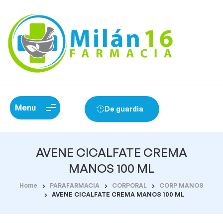
Menu
De guardia
AVENE CICALFATE CREMA
MANOS 100 ML
Home
PARAFARMACIA
CORPORAL
CORP MANOS
AVENE CICALFATE CREMA MANOS 100 ML