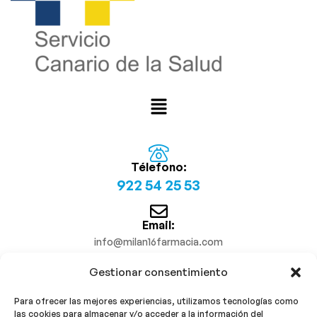
Télefono:
922 54 25 53
Email:
info@milan16farmacia.com
Gestionar consentimiento
¡Síguenos!
Para ofrecer las mejores experiencias, utilizamos tecnologías como
las cookies para almacenar y/o acceder a la información del