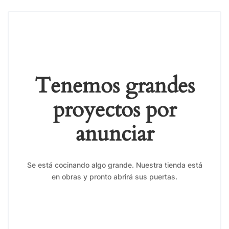
Tenemos grandes
proyectos por
anunciar
Se está cocinando algo grande. Nuestra tienda está
en obras y pronto abrirá sus puertas.