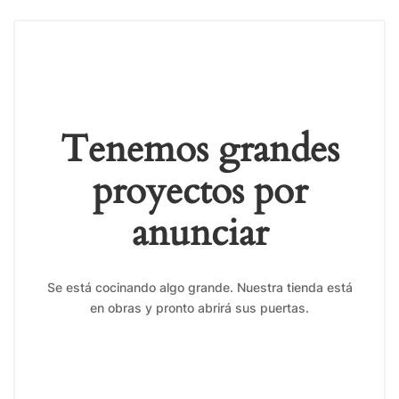
Tenemos grandes
proyectos por
anunciar
Se está cocinando algo grande. Nuestra tienda está
en obras y pronto abrirá sus puertas.