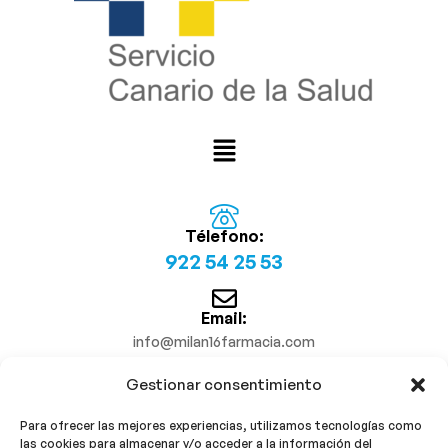
Télefono:
922 54 25 53
Email:
info@milan16farmacia.com
Gestionar consentimiento
¡Síguenos!
Para ofrecer las mejores experiencias, utilizamos tecnologías como
las cookies para almacenar y/o acceder a la información del