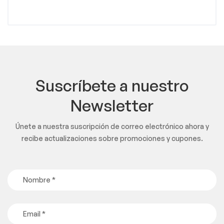
Suscríbete a nuestro
Newsletter
Únete a nuestra suscripción de correo electrónico ahora y
recibe actualizaciones sobre promociones y cupones.