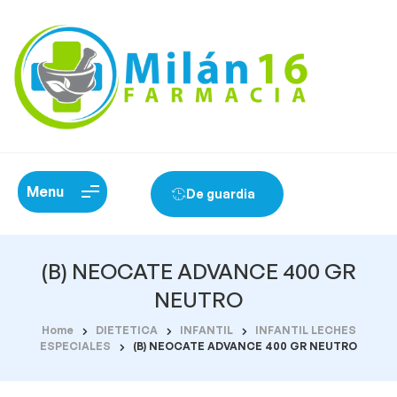
Menu
De guardia
(B) NEOCATE ADVANCE 400 GR
NEUTRO
Home
DIETETICA
INFANTIL
INFANTIL LECHES
ESPECIALES
(B) NEOCATE ADVANCE 400 GR NEUTRO