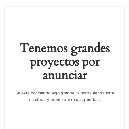
Tenemos grandes
proyectos por
anunciar
Se está cocinando algo grande. Nuestra tienda está
en obras y pronto abrirá sus puertas.