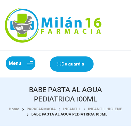
Menu
De guardia
BABE PASTA AL AGUA
PEDIATRICA 100ML
Home
PARAFARMACIA
INFANTIL
INFANTIL HIGIENE
BABE PASTA AL AGUA PEDIATRICA 100ML