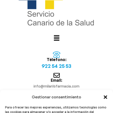
Télefono:
922 54 25 53
Email:
info@milan16farmacia.com
Gestionar consentimiento
¡Síguenos!
Para ofrecer las mejores experiencias, utilizamos tecnologías como
las cookies para almacenar y/o acceder a la información del