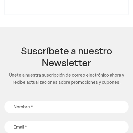
Suscríbete a nuestro
Newsletter
Únete a nuestra suscripción de correo electrónico ahora y
recibe actualizaciones sobre promociones y cupones.