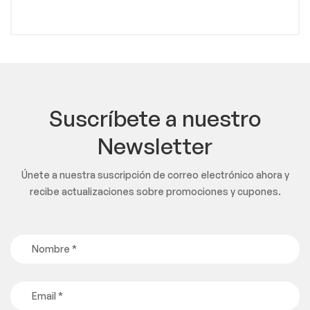
Suscríbete a nuestro
Newsletter
Únete a nuestra suscripción de correo electrónico ahora y
recibe actualizaciones sobre promociones y cupones.