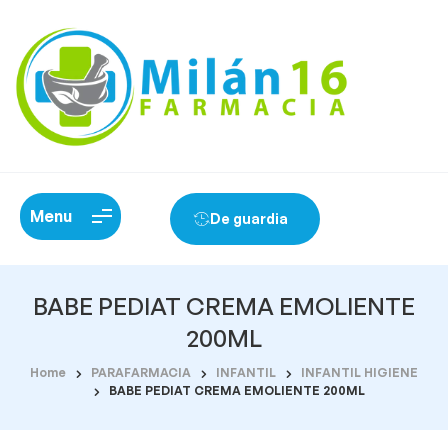
Menu
De guardia
BABE PEDIAT CREMA EMOLIENTE
200ML
Home
PARAFARMACIA
INFANTIL
INFANTIL HIGIENE
BABE PEDIAT CREMA EMOLIENTE 200ML