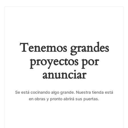
Tenemos grandes
proyectos por
anunciar
Se está cocinando algo grande. Nuestra tienda está
en obras y pronto abrirá sus puertas.