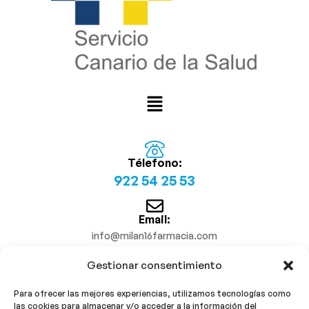
Télefono:
922 54 25 53
Email:
info@milan16farmacia.com
Gestionar consentimiento
¡Síguenos!
Para ofrecer las mejores experiencias, utilizamos tecnologías como
las cookies para almacenar y/o acceder a la información del