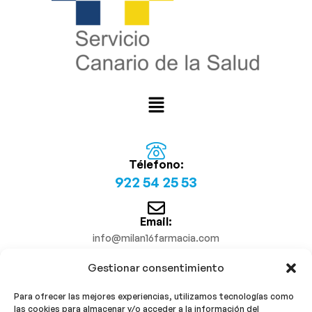
Télefono:
922 54 25 53
Email:
info@milan16farmacia.com
Gestionar consentimiento
¡Síguenos!
Para ofrecer las mejores experiencias, utilizamos tecnologías como
las cookies para almacenar y/o acceder a la información del