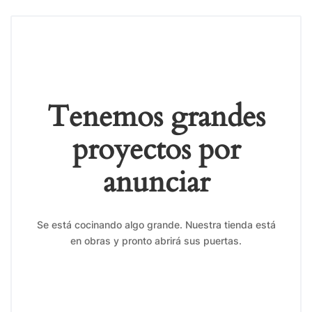
Tenemos grandes
proyectos por
anunciar
Se está cocinando algo grande. Nuestra tienda está
en obras y pronto abrirá sus puertas.