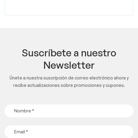
Suscríbete a nuestro
Newsletter
Únete a nuestra suscripción de correo electrónico ahora y
recibe actualizaciones sobre promociones y cupones.