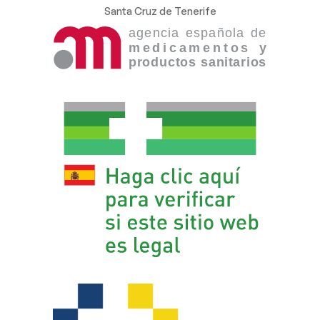
Santa Cruz de Tenerife