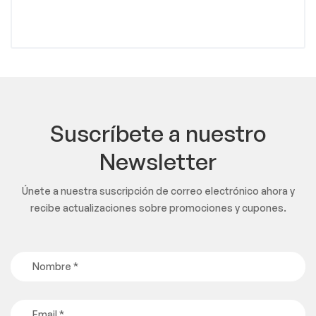
Suscríbete a nuestro
Newsletter
Únete a nuestra suscripción de correo electrónico ahora y
recibe actualizaciones sobre promociones y cupones.