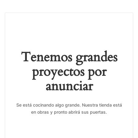
Tenemos grandes
proyectos por
anunciar
Se está cocinando algo grande. Nuestra tienda está
en obras y pronto abrirá sus puertas.