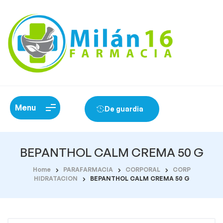
Menu
De guardia
BEPANTHOL CALM CREMA 50 G
Home
PARAFARMACIA
CORPORAL
CORP
HIDRATACION
BEPANTHOL CALM CREMA 50 G