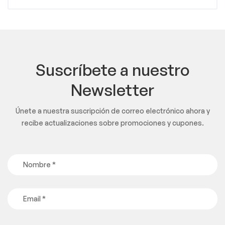
Suscríbete a nuestro
Newsletter
Únete a nuestra suscripción de correo electrónico ahora y
recibe actualizaciones sobre promociones y cupones.