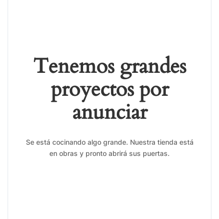
Tenemos grandes
proyectos por
anunciar
Se está cocinando algo grande. Nuestra tienda está
en obras y pronto abrirá sus puertas.