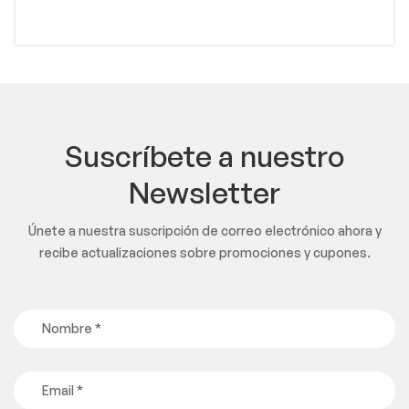
Suscríbete a nuestro
Newsletter
Únete a nuestra suscripción de correo electrónico ahora y
recibe actualizaciones sobre promociones y cupones.