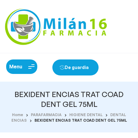
Menu
De guardia
BEXIDENT ENCIAS TRAT COAD
DENT GEL 75ML
Home
PARAFARMACIA
HIGIENE DENTAL
DENTAL
ENCIAS
BEXIDENT ENCIAS TRAT COAD DENT GEL 75ML