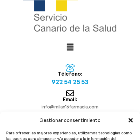
Télefono:
922 54 25 53
Email:
info@milan16farmacia.com
Gestionar consentimiento
¡Síguenos!
Para ofrecer las mejores experiencias, utilizamos tecnologías como
las cookies para almacenar y/o acceder a la información del