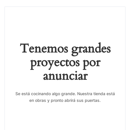
Tenemos grandes
proyectos por
anunciar
Se está cocinando algo grande. Nuestra tienda está
en obras y pronto abrirá sus puertas.