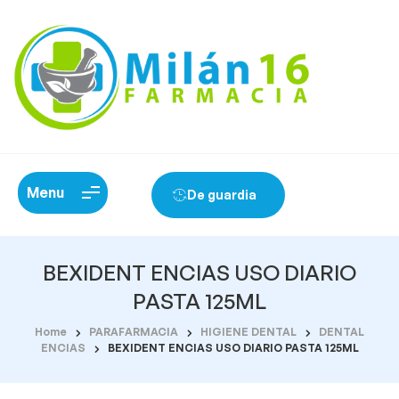
Menu
De guardia
BEXIDENT ENCIAS USO DIARIO
PASTA 125ML
Home
PARAFARMACIA
HIGIENE DENTAL
DENTAL
ENCIAS
BEXIDENT ENCIAS USO DIARIO PASTA 125ML