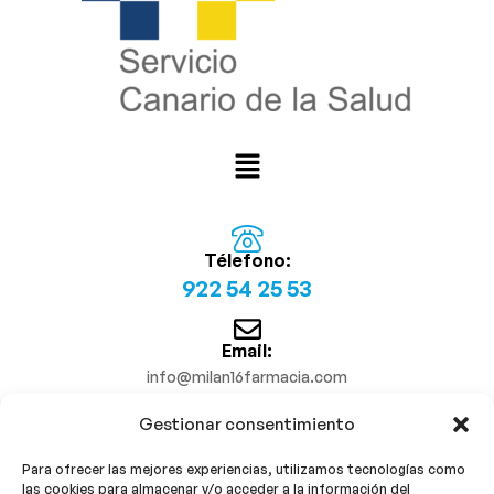
Télefono:
922 54 25 53
Email:
info@milan16farmacia.com
Gestionar consentimiento
¡Síguenos!
Para ofrecer las mejores experiencias, utilizamos tecnologías como
las cookies para almacenar y/o acceder a la información del