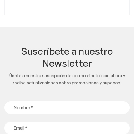
Suscríbete a nuestro
Newsletter
Únete a nuestra suscripción de correo electrónico ahora y
recibe actualizaciones sobre promociones y cupones.