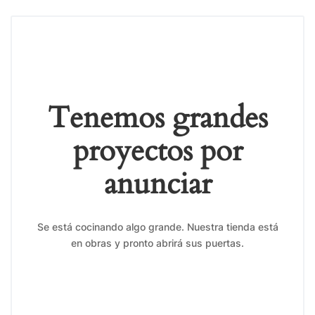
Tenemos grandes
proyectos por
anunciar
Se está cocinando algo grande. Nuestra tienda está
en obras y pronto abrirá sus puertas.