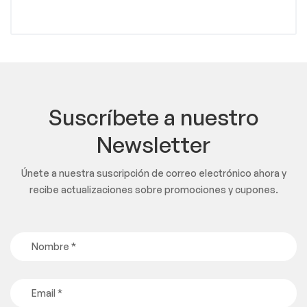
Suscríbete a nuestro
Newsletter
Únete a nuestra suscripción de correo electrónico ahora y
recibe actualizaciones sobre promociones y cupones.