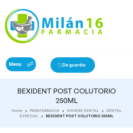
Menu
De guardia
BEXIDENT POST COLUTORIO
250ML
Home
PARAFARMACIA
HIGIENE DENTAL
DENTAL
ESPECIAL
BEXIDENT POST COLUTORIO 250ML