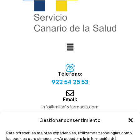
Télefono:
922 54 25 53
Email:
info@milan16farmacia.com
Gestionar consentimiento
¡Síguenos!
Para ofrecer las mejores experiencias, utilizamos tecnologías como
las cookies para almacenar y/o acceder a la información del