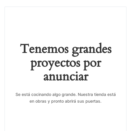
Tenemos grandes
proyectos por
anunciar
Se está cocinando algo grande. Nuestra tienda está
en obras y pronto abrirá sus puertas.