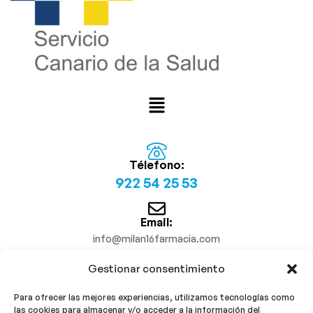
Télefono:
922 54 25 53
Email:
info@milan16farmacia.com
Gestionar consentimiento
¡Síguenos!
Para ofrecer las mejores experiencias, utilizamos tecnologías como
las cookies para almacenar y/o acceder a la información del