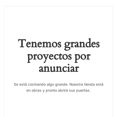
Tenemos grandes
proyectos por
anunciar
Se está cocinando algo grande. Nuestra tienda está
en obras y pronto abrirá sus puertas.