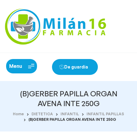
Menu
De guardia
(B)GERBER PAPILLA ORGAN
AVENA INTE 250G
Home
DIETETICA
INFANTIL
INFANTIL PAPILLAS
(B)GERBER PAPILLA ORGAN AVENA INTE 250G