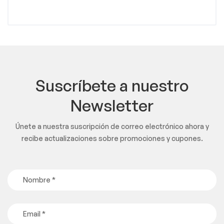
Suscríbete a nuestro
Newsletter
Únete a nuestra suscripción de correo electrónico ahora y
recibe actualizaciones sobre promociones y cupones.