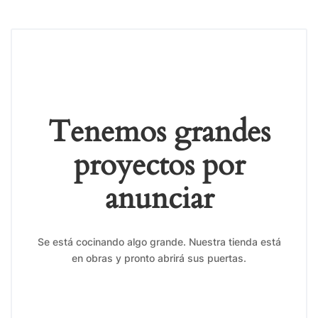
Tenemos grandes
proyectos por
anunciar
Se está cocinando algo grande. Nuestra tienda está
en obras y pronto abrirá sus puertas.