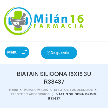
Menu
De guardia
BIATAIN SILICONA 15X15 3U
R33437
Home
PARAFARMACIA
EFECTOS Y ACCESORIOS
EFECTOS Y ACCESORIOS
BIATAIN SILICONA 15X15 3U
R33437