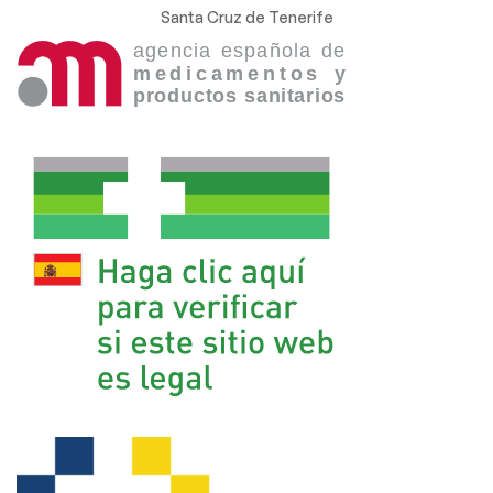
Santa Cruz de Tenerife