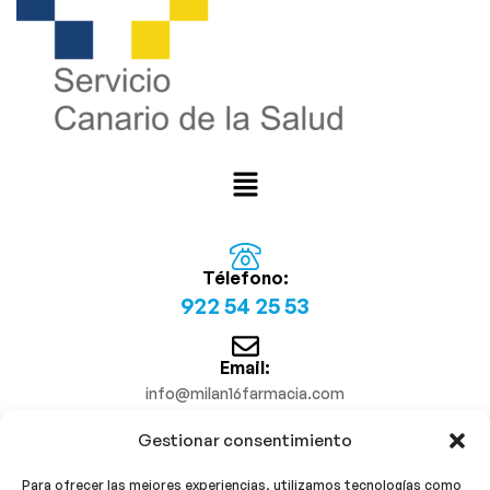
Télefono:
922 54 25 53
Email:
info@milan16farmacia.com
Gestionar consentimiento
¡Síguenos!
Para ofrecer las mejores experiencias, utilizamos tecnologías como