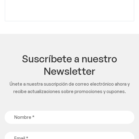
Suscríbete a nuestro
Newsletter
Únete a nuestra suscripción de correo electrónico ahora y
recibe actualizaciones sobre promociones y cupones.