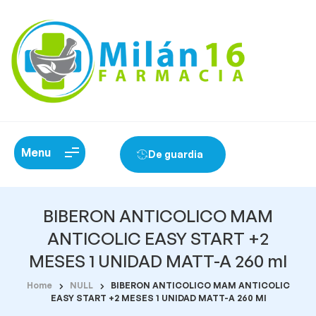
Menu
De guardia
BIBERON ANTICOLICO MAM
ANTICOLIC EASY START +2
MESES 1 UNIDAD MATT-A 260 ml
Home
NULL
BIBERON ANTICOLICO MAM ANTICOLIC
EASY START +2 MESES 1 UNIDAD MATT-A 260 Ml