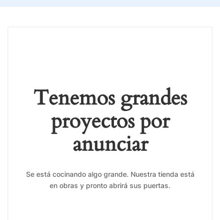
Tenemos grandes
proyectos por
anunciar
Se está cocinando algo grande. Nuestra tienda está
en obras y pronto abrirá sus puertas.