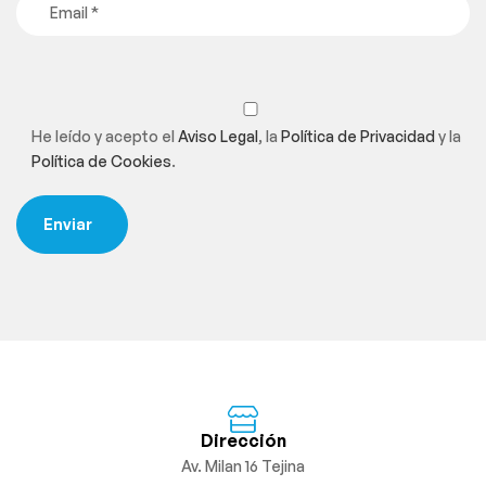
He leído y acepto el
Aviso Legal
, la
Política de Privacidad
y la
Política de Cookies
.
Dirección
Av. Milan 16 Tejina