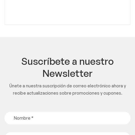
Suscríbete a nuestro
Newsletter
Únete a nuestra suscripción de correo electrónico ahora y
recibe actualizaciones sobre promociones y cupones.