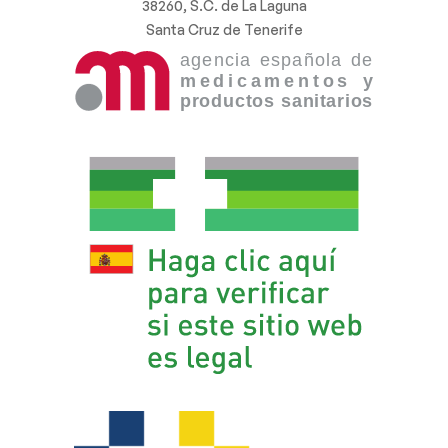
38260, S.C. de La Laguna
Santa Cruz de Tenerife