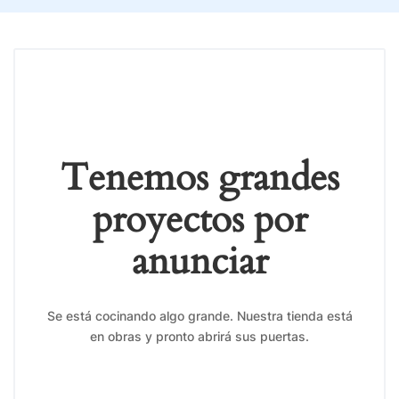
Tenemos grandes
proyectos por
anunciar
Se está cocinando algo grande. Nuestra tienda está
en obras y pronto abrirá sus puertas.