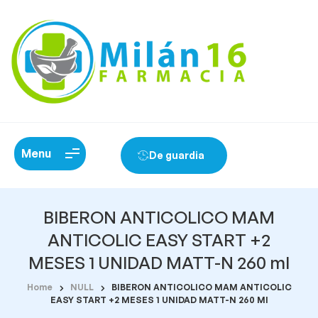
Menu
De guardia
BIBERON ANTICOLICO MAM
ANTICOLIC EASY START +2
MESES 1 UNIDAD MATT-N 260 ml
Home
NULL
BIBERON ANTICOLICO MAM ANTICOLIC
EASY START +2 MESES 1 UNIDAD MATT-N 260 Ml