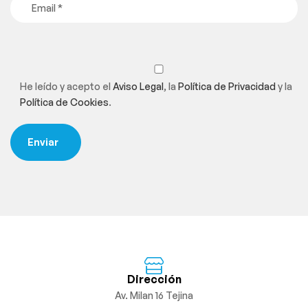
He leído y acepto el
Aviso Legal
, la
Política de Privacidad
y la
Política de Cookies
.
Dirección
Av. Milan 16 Tejina