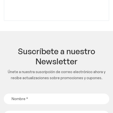
Suscríbete a nuestro
Newsletter
Únete a nuestra suscripción de correo electrónico ahora y
recibe actualizaciones sobre promociones y cupones.