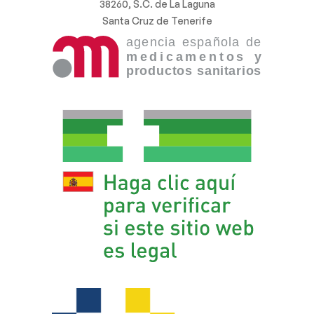
38260, S.C. de La Laguna
Santa Cruz de Tenerife