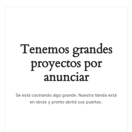
Tenemos grandes
proyectos por
anunciar
Se está cocinando algo grande. Nuestra tienda está
en obras y pronto abrirá sus puertas.