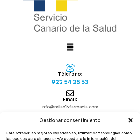
Télefono:
922 54 25 53
Email:
info@milan16farmacia.com
Gestionar consentimiento
¡Síguenos!
Para ofrecer las mejores experiencias, utilizamos tecnologías como
las cookies para almacenar y/o acceder a la información del