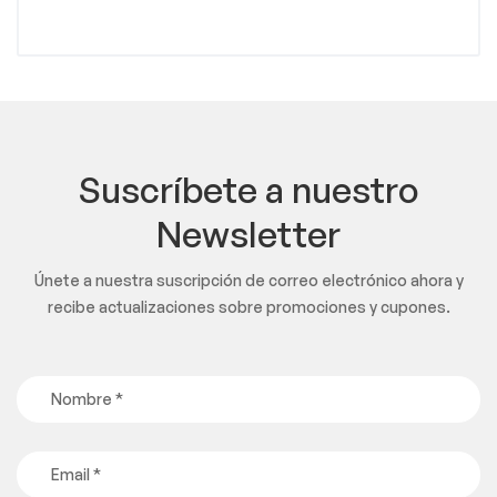
Suscríbete a nuestro
Newsletter
Únete a nuestra suscripción de correo electrónico ahora y
recibe actualizaciones sobre promociones y cupones.