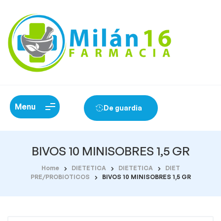
Menu
De guardia
BIVOS 10 MINISOBRES 1,5 GR
Home
DIETETICA
DIETETICA
DIET
PRE/PROBIOTICOS
BIVOS 10 MINISOBRES 1,5 GR