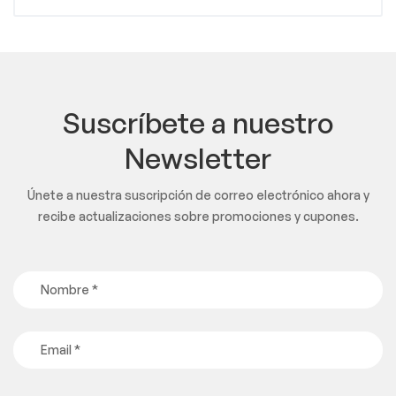
Suscríbete a nuestro
Newsletter
Únete a nuestra suscripción de correo electrónico ahora y
recibe actualizaciones sobre promociones y cupones.