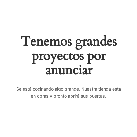
Tenemos grandes
proyectos por
anunciar
Se está cocinando algo grande. Nuestra tienda está
en obras y pronto abrirá sus puertas.