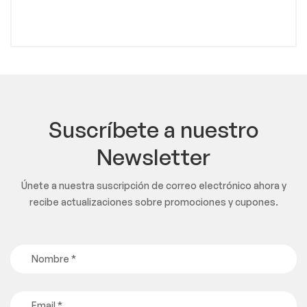
Suscríbete a nuestro
Newsletter
Únete a nuestra suscripción de correo electrónico ahora y
recibe actualizaciones sobre promociones y cupones.