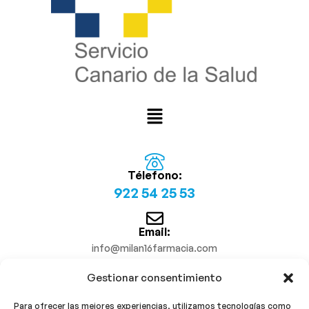
Télefono:
922 54 25 53
Email:
info@milan16farmacia.com
Gestionar consentimiento
¡Síguenos!
Para ofrecer las mejores experiencias, utilizamos tecnologías como