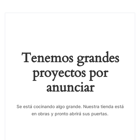
Tenemos grandes
proyectos por
anunciar
Se está cocinando algo grande. Nuestra tienda está
en obras y pronto abrirá sus puertas.