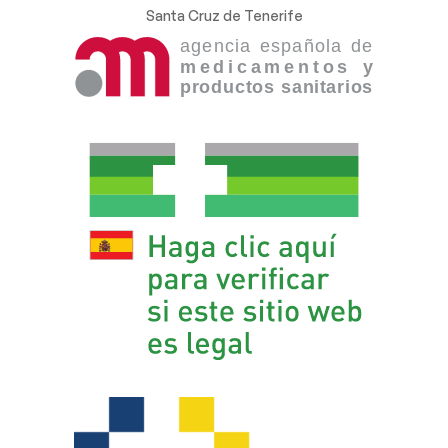
Santa Cruz de Tenerife