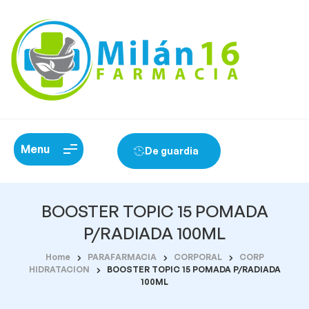
Menu
De guardia
BOOSTER TOPIC 15 POMADA
P/RADIADA 100ML
Home
PARAFARMACIA
CORPORAL
CORP
HIDRATACION
BOOSTER TOPIC 15 POMADA P/RADIADA
100ML