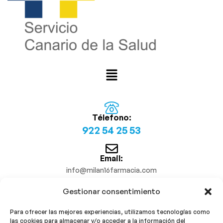
Télefono:
922 54 25 53
Email:
info@milan16farmacia.com
Gestionar consentimiento
¡Síguenos!
Para ofrecer las mejores experiencias, utilizamos tecnologías como
las cookies para almacenar y/o acceder a la información del