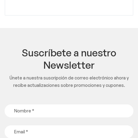
Suscríbete a nuestro
Newsletter
Únete a nuestra suscripción de correo electrónico ahora y
recibe actualizaciones sobre promociones y cupones.