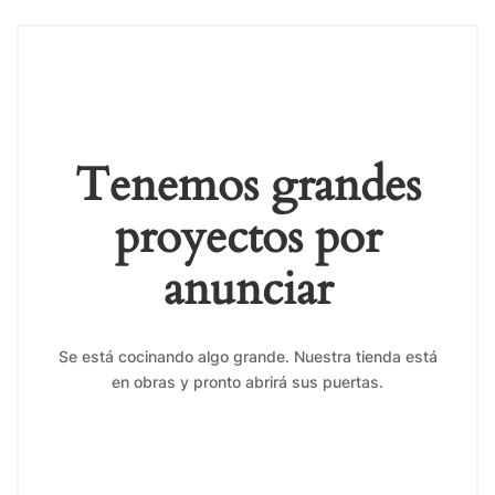
Tenemos grandes
proyectos por
anunciar
Se está cocinando algo grande. Nuestra tienda está
en obras y pronto abrirá sus puertas.