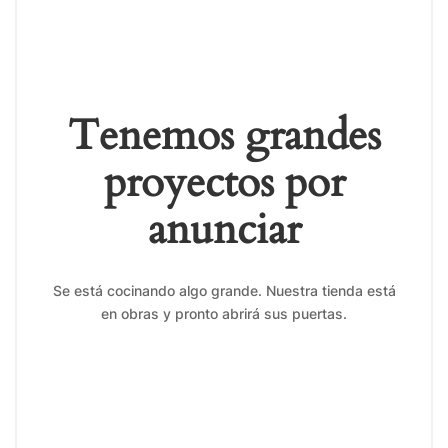
Tenemos grandes
proyectos por
anunciar
Se está cocinando algo grande. Nuestra tienda está
en obras y pronto abrirá sus puertas.