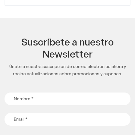
Suscríbete a nuestro
Newsletter
Únete a nuestra suscripción de correo electrónico ahora y
recibe actualizaciones sobre promociones y cupones.