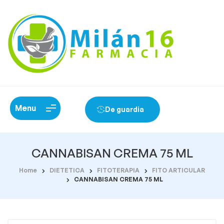
Menu
De guardia
CANNABISAN CREMA 75 ML
Home
DIETETICA
FITOTERAPIA
FITO ARTICULAR
CANNABISAN CREMA 75 ML