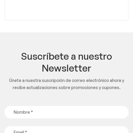
Suscríbete a nuestro
Newsletter
Únete a nuestra suscripción de correo electrónico ahora y
recibe actualizaciones sobre promociones y cupones.