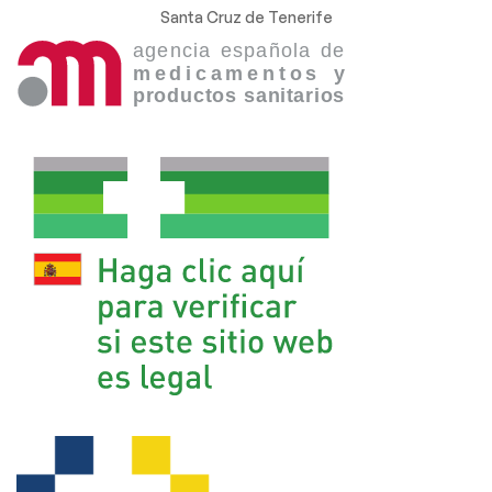
Santa Cruz de Tenerife