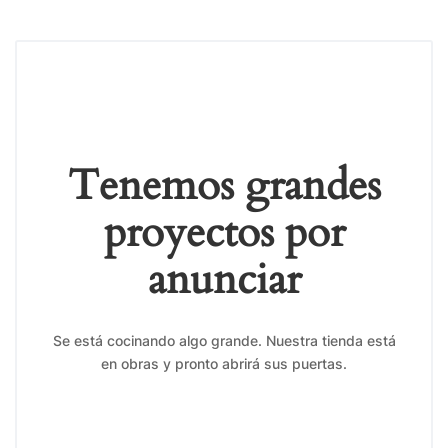
Tenemos grandes
proyectos por
anunciar
Se está cocinando algo grande. Nuestra tienda está
en obras y pronto abrirá sus puertas.