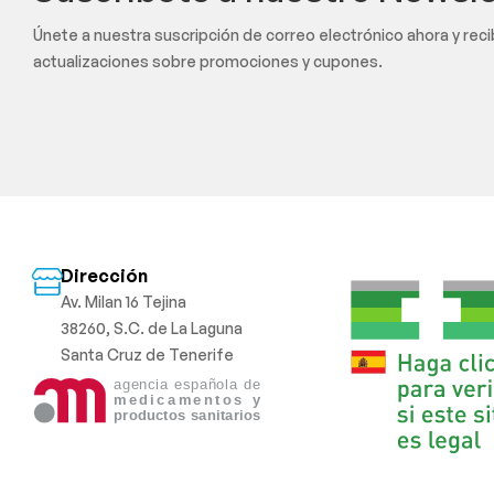
Únete a nuestra suscripción de correo electrónico ahora y rec
actualizaciones sobre promociones y cupones.
Dirección
Av. Milan 16 Tejina
38260, S.C. de La Laguna
Santa Cruz de Tenerife