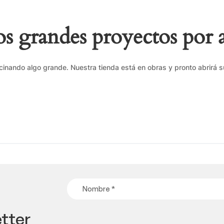
 grandes proyectos por 
cinando algo grande. Nuestra tienda está en obras y pronto abrirá s
tter