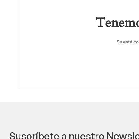
Tenemos
Se está co
Suscríbete a nuestro Newsle