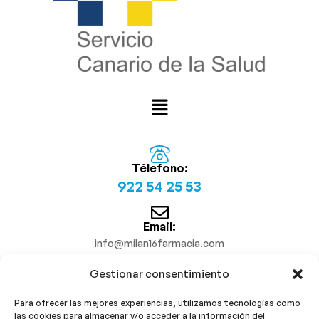
Télefono:
922 54 25 53
Email:
info@milan16farmacia.com
Gestionar consentimiento
¡Síguenos!
Para ofrecer las mejores experiencias, utilizamos tecnologías como
las cookies para almacenar y/o acceder a la información del