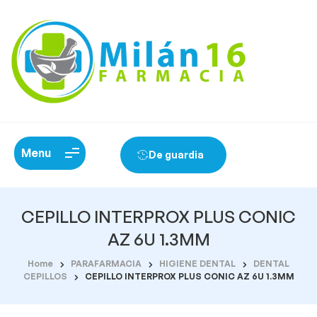
Menu
De guardia
CEPILLO INTERPROX PLUS CONIC
AZ 6U 1.3MM
Home
PARAFARMACIA
HIGIENE DENTAL
DENTAL
CEPILLOS
CEPILLO INTERPROX PLUS CONIC AZ 6U 1.3MM