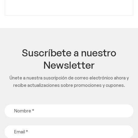
Suscríbete a nuestro
Newsletter
Únete a nuestra suscripción de correo electrónico ahora y
recibe actualizaciones sobre promociones y cupones.