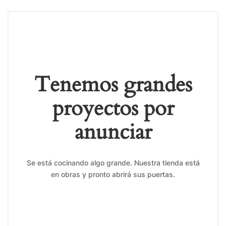
Tenemos grandes
proyectos por
anunciar
Se está cocinando algo grande. Nuestra tienda está
en obras y pronto abrirá sus puertas.