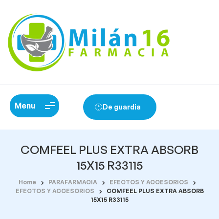
Menu
De guardia
COMFEEL PLUS EXTRA ABSORB
15X15 R33115
Home
PARAFARMACIA
EFECTOS Y ACCESORIOS
EFECTOS Y ACCESORIOS
COMFEEL PLUS EXTRA ABSORB
15X15 R33115