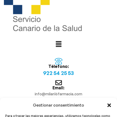
Télefono:
922 54 25 53
Email:
info@milan16farmacia.com
Gestionar consentimiento
¡Síguenos!
Para ofrecer las mejores experiencias, utilizamos tecnologías como