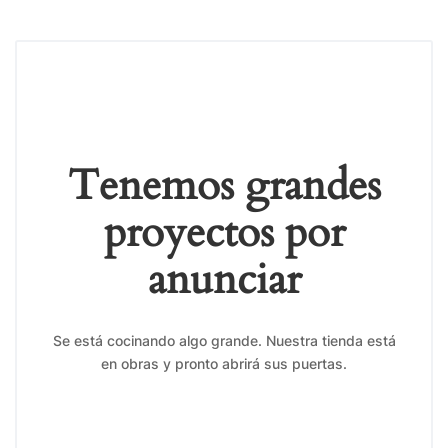
Tenemos grandes
proyectos por
anunciar
Se está cocinando algo grande. Nuestra tienda está
en obras y pronto abrirá sus puertas.