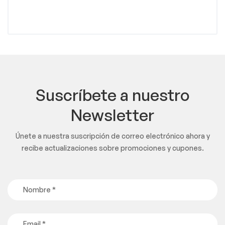
Suscríbete a nuestro
Newsletter
Únete a nuestra suscripción de correo electrónico ahora y
recibe actualizaciones sobre promociones y cupones.