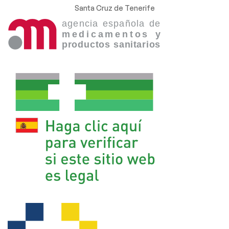
Santa Cruz de Tenerife