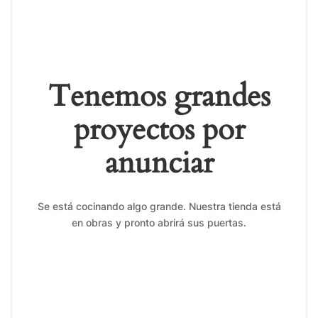
Tenemos grandes
proyectos por
anunciar
Se está cocinando algo grande. Nuestra tienda está
en obras y pronto abrirá sus puertas.