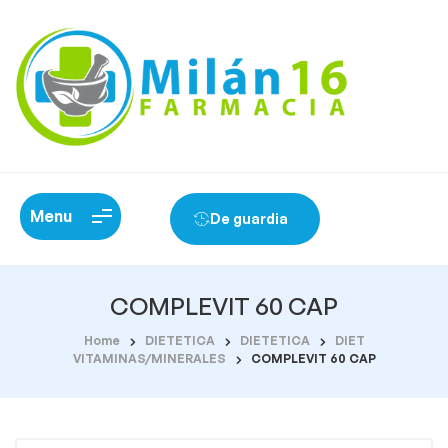
Menu
De guardia
COMPLEVIT 60 CAP
Home
DIETETICA
DIETETICA
DIET
VITAMINAS/MINERALES
COMPLEVIT 60 CAP