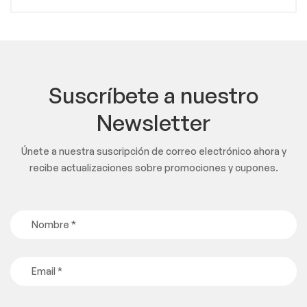
Suscríbete a nuestro
Newsletter
Únete a nuestra suscripción de correo electrónico ahora y
recibe actualizaciones sobre promociones y cupones.