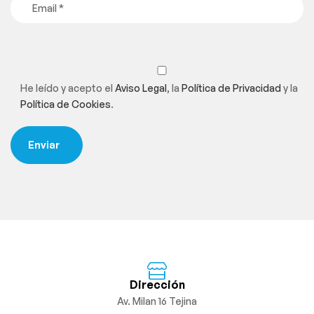
He leído y acepto el
Aviso Legal
, la
Política de Privacidad
y la
Política de Cookies
.
Dirección
Av. Milan 16 Tejina