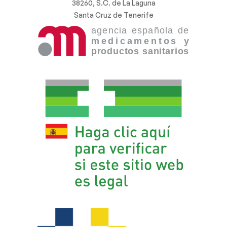
38260, S.C. de La Laguna
Santa Cruz de Tenerife