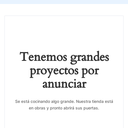
Tenemos grandes
proyectos por
anunciar
Se está cocinando algo grande. Nuestra tienda está
en obras y pronto abrirá sus puertas.