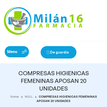
Menu
De guardia
COMPRESAS HIGIENICAS
FEMENINAS APOSAN 20
UNIDADES
Home
NULL
COMPRESAS HIGIENICAS FEMENINAS
APOSAN 20 UNIDADES