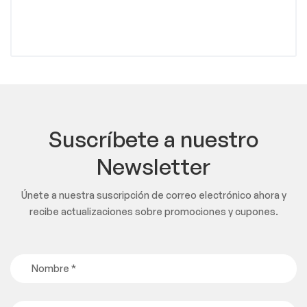
Suscríbete a nuestro
Newsletter
Únete a nuestra suscripción de correo electrónico ahora y
recibe actualizaciones sobre promociones y cupones.